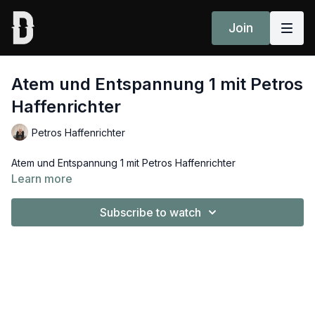
Join
Atem und Entspannung 1 mit Petros
Haffenrichter
Petros Haffenrichter
Atem und Entspannung 1 mit Petros Haffenrichter
Learn more
Subscribe to watch